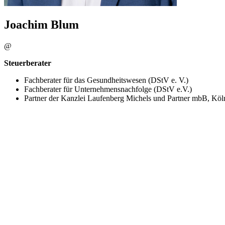
Joachim Blum
@
Steuerberater
Fachberater für das Gesundheitswesen (DStV e. V.)
Fachberater für Unternehmensnachfolge (DStV e.V.)
Partner der Kanzlei Laufenberg Michels und Partner mbB, Köl